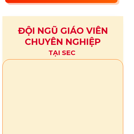
ĐỘI NGŨ GIÁO VIÊN
CHUYÊN NGHIỆP
TẠI SEC