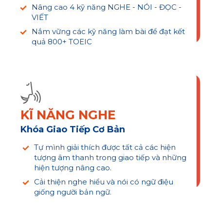
Nâng cao 4 kỹ năng NGHE - NÓI - ĐỌC -
VIẾT
Nắm vững các kỹ năng làm bài để đạt kết
quả 800+ TOEIC
KĨ NĂNG NGHE
Khóa Giao Tiếp Cơ Bản
Tự mình giải thích được tất cả các hiện
tượng âm thanh trong giao tiếp và những
hiện tượng nâng cao.
Cải thiện nghe hiểu và nói có ngữ điệu
giống người bản ngữ.