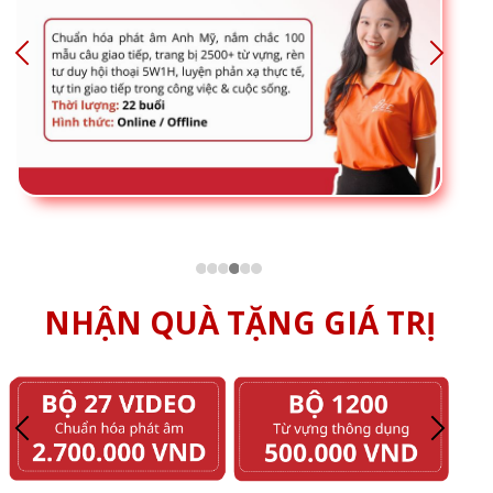
NHẬN QUÀ TẶNG GIÁ TRỊ