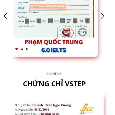
CHỨNG CHỈ VSTEP