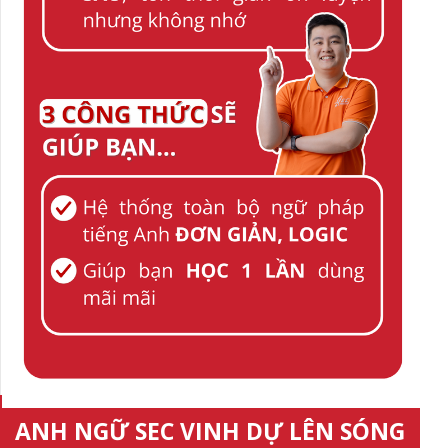
ANH NGỮ SEC VINH DỰ LÊN SÓNG