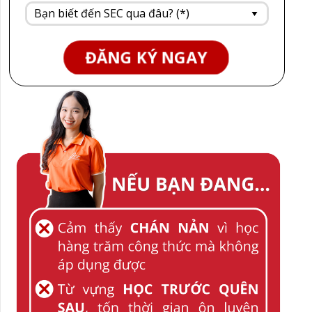
ĐĂNG KÝ NGAY