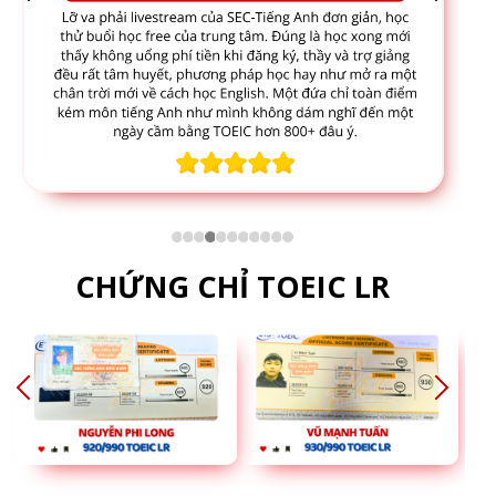
CHỨNG CHỈ TOEIC LR