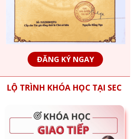
ĐĂNG KÝ NGAY
LỘ TRÌNH KHÓA HỌC TẠI SEC