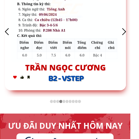
ƯU ĐÃI DUY NHẤT HÔM NAY