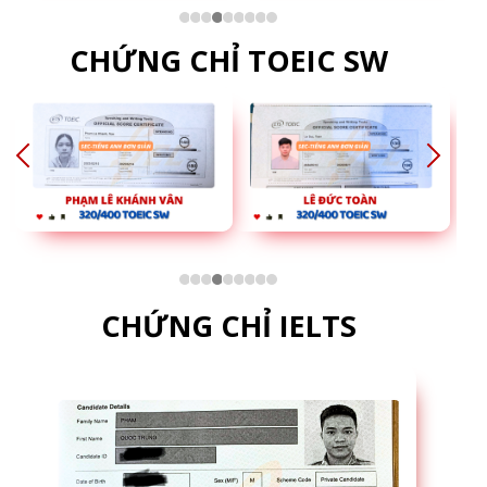
CHỨNG CHỈ TOEIC SW
CHỨNG CHỈ IELTS