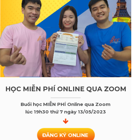
HỌC MIỄN PHÍ ONLINE QUA ZOOM
Buổi học MIỄN PHÍ Online qua Zoom
lúc 19h30 thứ 7 ngày 13/05/2023
ĐĂNG KÝ ONLINE