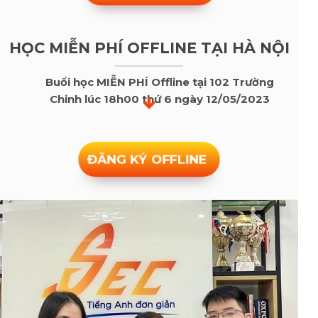
HỌC MIỄN PHÍ OFFLINE TẠI HÀ NỘI
Buổi học MIỄN PHÍ Offline tại 102 Trường
Chinh lúc 18h00 thứ 6 ngày 12/05/2023
ĐĂNG KÝ OFFLINE