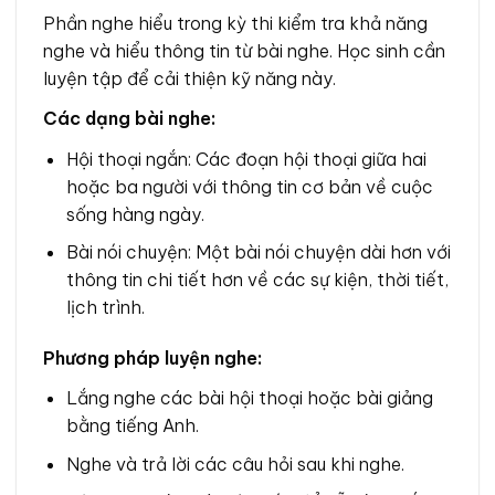
Phần nghe hiểu trong kỳ thi kiểm tra khả năng
nghe và hiểu thông tin từ bài nghe. Học sinh cần
luyện tập để cải thiện kỹ năng này.
Các dạng bài nghe:
Hội thoại ngắn: Các đoạn hội thoại giữa hai
hoặc ba người với thông tin cơ bản về cuộc
sống hàng ngày.
Bài nói chuyện: Một bài nói chuyện dài hơn với
thông tin chi tiết hơn về các sự kiện, thời tiết,
lịch trình.
Phương pháp luyện nghe:
Lắng nghe các bài hội thoại hoặc bài giảng
bằng tiếng Anh.
Nghe và trả lời các câu hỏi sau khi nghe.