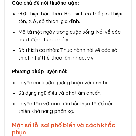
Các chủ đề nói thường gặp:
Giới thiệu bản thân: Học sinh có thể giới thiệu
tên, tuổi, sở thích, gia đình.
Mô tả một ngày trong cuộc sống: Nói về các
hoạt động hàng ngày.
Sở thích cá nhân: Thực hành nói về các sở
thích như thể thao, âm nhạc, v.v.
Phương pháp luyện nói:
Luyện nói trước gương hoặc với bạn bè.
Sử dụng ngữ điệu và phát âm chuẩn.
Luyện tập với các câu hỏi thực tế để cải
thiện khả năng phản xạ.
Một số lỗi sai phổ biến và cách khắc
phục