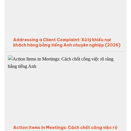
Addressing a Client Complaint: Xử lý khiếu nại
khách hàng bằng tiếng Anh chuyên nghiệp (2026)
Action Items in Meetings: Cách chốt công việc rõ