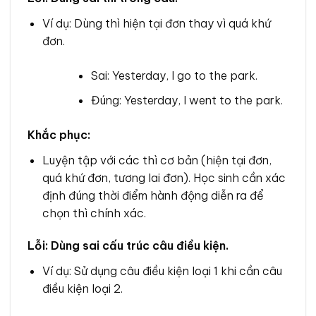
Ví dụ: Dùng thì hiện tại đơn thay vì quá khứ
đơn.
Sai: Yesterday, I go to the park.
Đúng: Yesterday, I went to the park.
Khắc phục:
Luyện tập với các thì cơ bản (hiện tại đơn,
quá khứ đơn, tương lai đơn). Học sinh cần xác
định đúng thời điểm hành động diễn ra để
chọn thì chính xác.
Lỗi: Dùng sai cấu trúc câu điều kiện.
Ví dụ: Sử dụng câu điều kiện loại 1 khi cần câu
điều kiện loại 2.