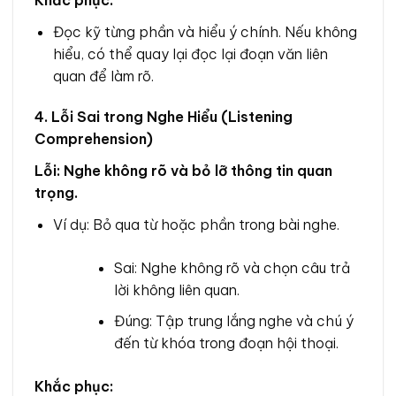
Đọc kỹ từng phần và hiểu ý chính. Nếu không
hiểu, có thể quay lại đọc lại đoạn văn liên
quan để làm rõ.
4. Lỗi Sai trong Nghe Hiểu (Listening
Comprehension)
Lỗi: Nghe không rõ và bỏ lỡ thông tin quan
trọng.
Ví dụ: Bỏ qua từ hoặc phần trong bài nghe.
Sai: Nghe không rõ và chọn câu trả
lời không liên quan.
Đúng: Tập trung lắng nghe và chú ý
đến từ khóa trong đoạn hội thoại.
Khắc phục: