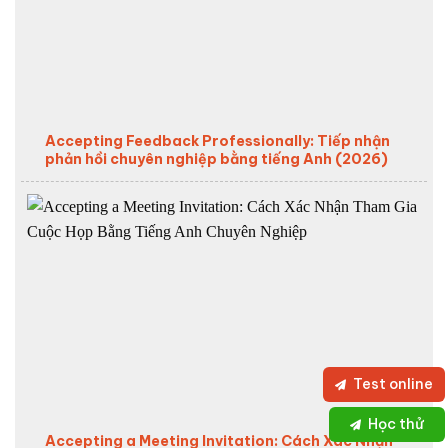
Accepting Feedback Professionally: Tiếp nhận
phản hồi chuyên nghiệp bằng tiếng Anh (2026)
Test online
Học thử
Accepting a Meeting Invitation: Cách Xác Nhận