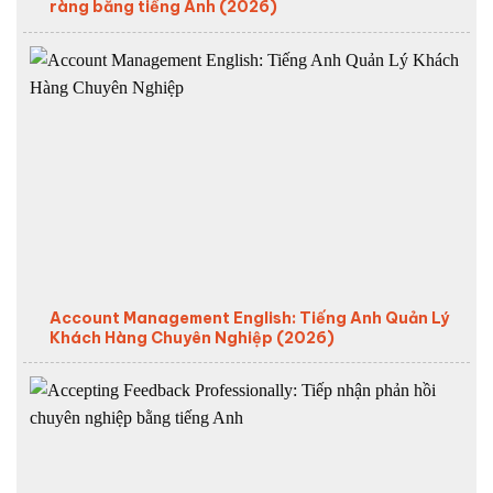
ràng bằng tiếng Anh (2026)
Account Management English: Tiếng Anh Quản Lý
Khách Hàng Chuyên Nghiệp (2026)