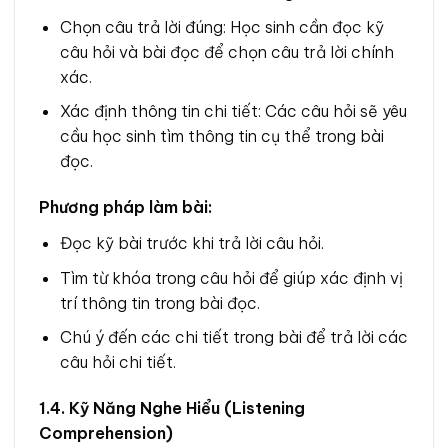
Chọn câu trả lời đúng: Học sinh cần đọc kỹ
câu hỏi và bài đọc để chọn câu trả lời chính
xác.
Xác định thông tin chi tiết: Các câu hỏi sẽ yêu
cầu học sinh tìm thông tin cụ thể trong bài
đọc.
Phương pháp làm bài:
Đọc kỹ bài trước khi trả lời câu hỏi.
Tìm từ khóa trong câu hỏi để giúp xác định vị
trí thông tin trong bài đọc.
Chú ý đến các chi tiết trong bài để trả lời các
câu hỏi chi tiết.
1.4. Kỹ Năng Nghe Hiểu (Listening
Comprehension)