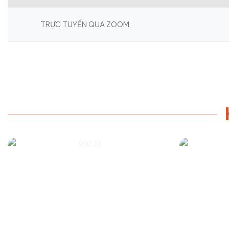
TRỰC TUYẾN QUA ZOOM