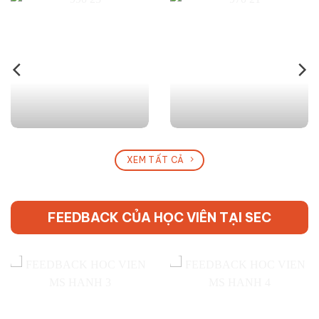
XEM TẤT CẢ
FEEDBACK CỦA HỌC VIÊN TẠI SEC