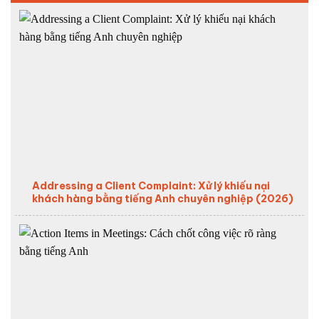
Addressing a Client Complaint: Xử lý khiếu nại
khách hàng bằng tiếng Anh chuyên nghiệp (2026)