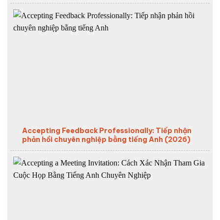
Accepting Feedback Professionally: Tiếp nhận
phản hồi chuyên nghiệp bằng tiếng Anh (2026)