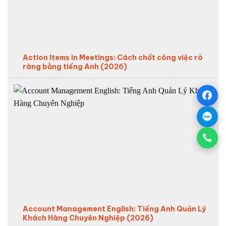
Action Items in Meetings: Cách chốt công việc rõ
ràng bằng tiếng Anh (2026)
Account Management English: Tiếng Anh Quản Lý
Khách Hàng Chuyên Nghiệp (2026)