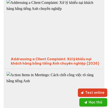
Addressing a Client Complaint: Xử lý khiếu nại
khách hàng bằng tiếng Anh chuyên nghiệp (2026)
Test online
Học thử