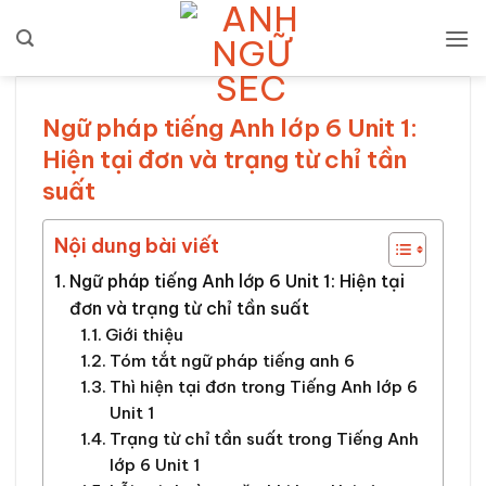
Bỏ
qua
nội
dung
Ngữ pháp tiếng Anh lớp 6 Unit 1:
Hiện tại đơn và trạng từ chỉ tần
suất
Nội dung bài viết
Ngữ pháp tiếng Anh lớp 6 Unit 1: Hiện tại
đơn và trạng từ chỉ tần suất
Giới thiệu
Tóm tắt ngữ pháp tiếng anh 6
Thì hiện tại đơn trong Tiếng Anh lớp 6
Unit 1
Trạng từ chỉ tần suất trong Tiếng Anh
lớp 6 Unit 1