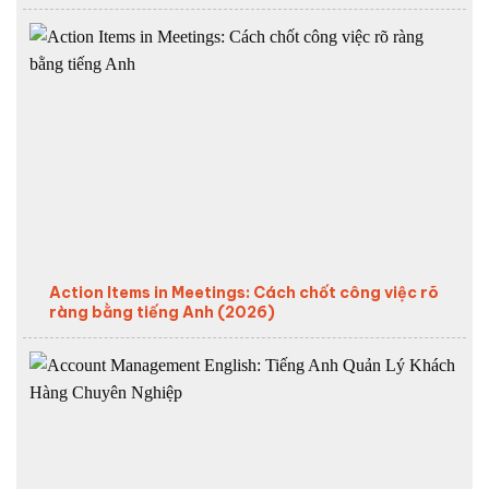
Action Items in Meetings: Cách chốt công việc rõ
ràng bằng tiếng Anh (2026)