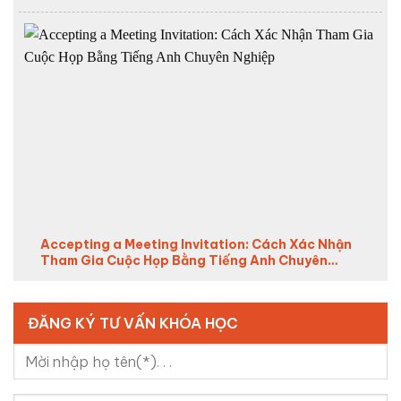
Accepting a Meeting Invitation: Cách Xác Nhận
Tham Gia Cuộc Họp Bằng Tiếng Anh Chuyên
Nghiệp (2026)
ĐĂNG KÝ TƯ VẤN KHÓA HỌC