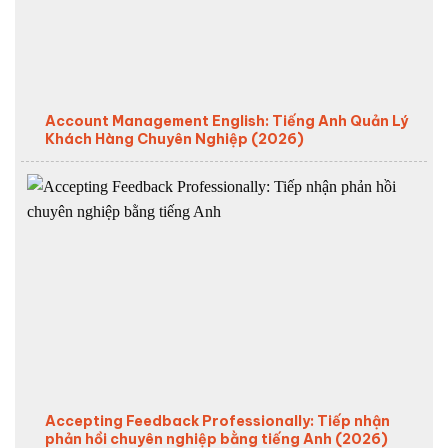
Account Management English: Tiếng Anh Quản Lý
Khách Hàng Chuyên Nghiệp (2026)
Accepting Feedback Professionally: Tiếp nhận
phản hồi chuyên nghiệp bằng tiếng Anh (2026)