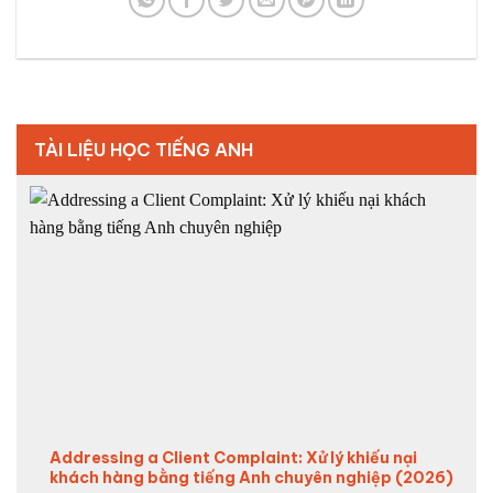
TÀI LIỆU HỌC TIẾNG ANH
Addressing a Client Complaint: Xử lý khiếu nại
khách hàng bằng tiếng Anh chuyên nghiệp (2026)