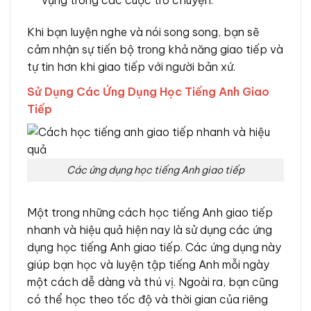
vựng trong các cuộc trò chuyện.
Khi bạn luyện nghe và nói song song, bạn sẽ
cảm nhận sự tiến bộ trong khả năng giao tiếp và
tự tin hơn khi giao tiếp với người bản xứ.
Sử Dụng Các Ứng Dụng Học Tiếng Anh Giao
Tiếp
Các ứng dụng học tiếng Anh giao tiếp
Một trong những cách học tiếng Anh giao tiếp
nhanh và hiệu quả hiện nay là sử dụng các ứng
dụng học tiếng Anh giao tiếp. Các ứng dụng này
giúp bạn học và luyện tập tiếng Anh mỗi ngày
một cách dễ dàng và thú vị. Ngoài ra, bạn cũng
có thể học theo tốc độ và thời gian của riêng