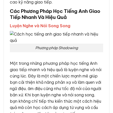
cao kỹ năng giao tiếp.
Các Phương Pháp Học Tiếng Anh Giao
Tiếp Nhanh Và Hiệu Quả
Luyện Nghe và Nói Song Song
Phương pháp Shadowing
Một trong những phương pháp học tiếng Anh
giao tiếp nhanh và hiệu quả là luyện nghe và nói
cùng lúc. Đây là một chiến lược mạnh mẽ giúp
bạn cải thiện khả năng phản xạ và làm quen với
ngữ điệu, âm điệu cũng như tốc độ nói của người
bản xứ. Khi bạn luyện nghe và nói song song,
bạn không chỉ tiếp thu kiến thức một cách hiệu
quả mà còn học cách áp dụng từ vựng và cấu