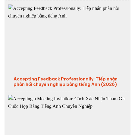
Accepting Feedback Professionally: Tiếp nhận
phản hồi chuyên nghiệp bằng tiếng Anh (2026)