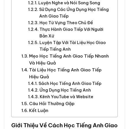
Luyện Nghe và Nói Song Song
Sử Dụng Các Ứng Dụng Học Tiếng
Anh Giao Tiếp
Học Từ Vựng Theo Chủ Đề
Thực Hành Giao Tiếp Với Người
Bản Xứ
Luyện Tập Với Tài Liệu Học Giao
Tiếp Tiếng Anh
Mẹo Học Tiếng Anh Giao Tiếp Nhanh
Và Hiệu Quả
Tài Liệu Học Tiếng Anh Giao Tiếp
Hiệu Quả
Sách Học Tiếng Anh Giao Tiếp
Ứng Dụng Học Tiếng Anh
Kênh YouTube và Website
Câu Hỏi Thường Gặp
Kết Luận
Giới Thiệu Về Cách Học Tiếng Anh Giao