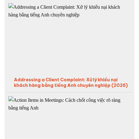
Addressing a Client Complaint: Xử lý khiếu nại
khách hàng bằng tiếng Anh chuyên nghiệp (2026)