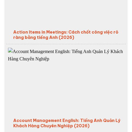
Action Items in Meetings: Cách chốt công việc rõ
ràng bằng tiếng Anh (2026)
Account Management English: Tiếng Anh Quản Lý
Khách Hàng Chuyên Nghiệp (2026)