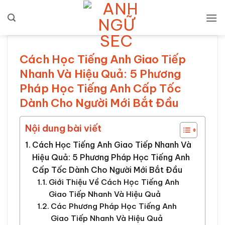
Bỏ
qua
nội
dung
Cách Học Tiếng Anh Giao Tiếp
Nhanh Và Hiệu Quả: 5 Phương
Pháp Học Tiếng Anh Cấp Tốc
Dành Cho Người Mới Bắt Đầu
Nội dung bài viết
Cách Học Tiếng Anh Giao Tiếp Nhanh Và
Hiệu Quả: 5 Phương Pháp Học Tiếng Anh
Cấp Tốc Dành Cho Người Mới Bắt Đầu
Giới Thiệu Về Cách Học Tiếng Anh
Giao Tiếp Nhanh Và Hiệu Quả
Các Phương Pháp Học Tiếng Anh
Giao Tiếp Nhanh Và Hiệu Quả