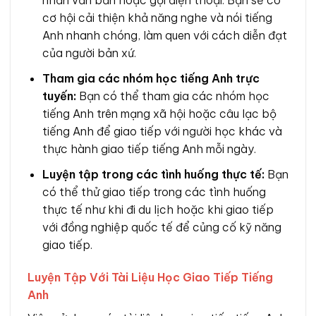
cơ hội cải thiện khả năng nghe và nói tiếng
Anh nhanh chóng, làm quen với cách diễn đạt
của người bản xứ.
Tham gia các nhóm học tiếng Anh trực
tuyến:
Bạn có thể tham gia các nhóm học
tiếng Anh trên mạng xã hội hoặc câu lạc bộ
tiếng Anh để giao tiếp với người học khác và
thực hành giao tiếp tiếng Anh mỗi ngày.
Luyện tập trong các tình huống thực tế:
Bạn
có thể thử giao tiếp trong các tình huống
thực tế như khi đi du lịch hoặc khi giao tiếp
với đồng nghiệp quốc tế để củng cố kỹ năng
giao tiếp.
Luyện Tập Với Tài Liệu Học Giao Tiếp Tiếng
Anh