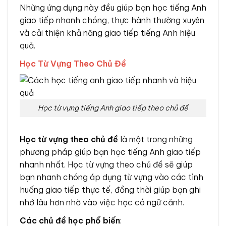
Những ứng dụng này đều giúp bạn học tiếng Anh
giao tiếp nhanh chóng, thực hành thường xuyên
và cải thiện khả năng giao tiếp tiếng Anh hiệu
quả.
Học Từ Vựng Theo Chủ Đề
Học từ vựng tiếng Anh giao tiếp theo chủ đề
Học từ vựng theo chủ đề
là một trong những
phương pháp giúp bạn học tiếng Anh giao tiếp
nhanh nhất. Học từ vựng theo chủ đề sẽ giúp
bạn nhanh chóng áp dụng từ vựng vào các tình
huống giao tiếp thực tế, đồng thời giúp bạn ghi
nhớ lâu hơn nhờ vào việc học có ngữ cảnh.
Các chủ đề học phổ biến
: