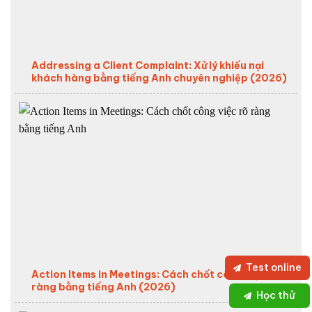
Addressing a Client Complaint: Xử lý khiếu nại
khách hàng bằng tiếng Anh chuyên nghiệp (2026)
Test online
Action Items in Meetings: Cách chốt công việc rõ
ràng bằng tiếng Anh (2026)
Học thử