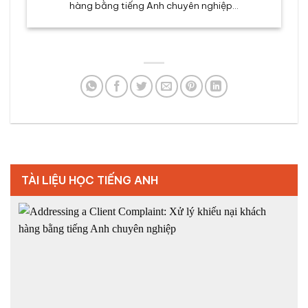
hàng bằng tiếng Anh chuyên nghiệp...
TÀI LIỆU HỌC TIẾNG ANH