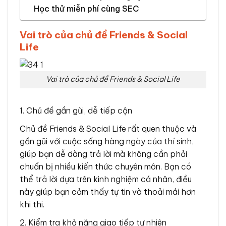
Học thử miễn phí cùng SEC
Vai trò của chủ đề Friends & Social
Life
Vai trò của chủ đề Friends & Social Life
1. Chủ đề gần gũi, dễ tiếp cận
Chủ đề Friends & Social Life rất quen thuộc và
gần gũi với cuộc sống hàng ngày của thí sinh,
giúp bạn dễ dàng trả lời mà không cần phải
chuẩn bị nhiều kiến thức chuyên môn. Bạn có
thể trả lời dựa trên kinh nghiệm cá nhân, điều
này giúp bạn cảm thấy tự tin và thoải mái hơn
khi thi.
2. Kiểm tra khả năng giao tiếp tự nhiên