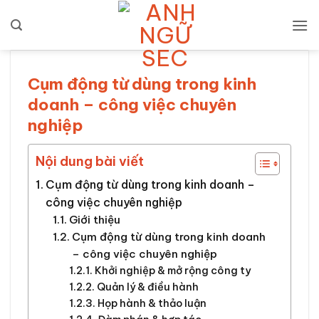
Bỏ
qua
nội
dung
Cụm động từ dùng trong kinh
doanh – công việc chuyên
nghiệp
Nội dung bài viết
Cụm động từ dùng trong kinh doanh –
công việc chuyên nghiệp
Giới thiệu
Cụm động từ dùng trong kinh doanh
– công việc chuyên nghiệp
Khởi nghiệp & mở rộng công ty
Quản lý & điều hành
Họp hành & thảo luận