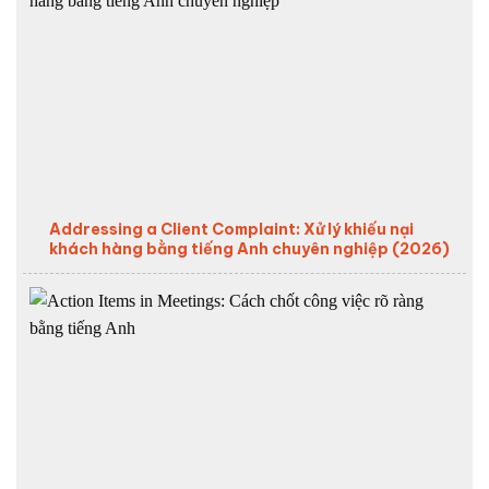
Addressing a Client Complaint: Xử lý khiếu nại
khách hàng bằng tiếng Anh chuyên nghiệp (2026)