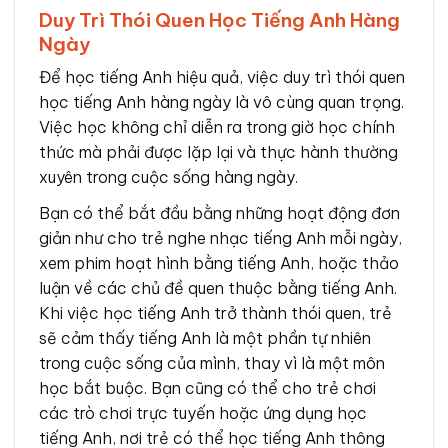
Duy Trì Thói Quen Học Tiếng Anh Hàng
Ngày
Để học tiếng Anh hiệu quả, việc duy trì thói quen
học tiếng Anh hàng ngày là vô cùng quan trọng.
Việc học không chỉ diễn ra trong giờ học chính
thức mà phải được lặp lại và thực hành thường
xuyên trong cuộc sống hàng ngày.
Bạn có thể bắt đầu bằng những hoạt động đơn
giản như cho trẻ nghe nhạc tiếng Anh mỗi ngày,
xem phim hoạt hình bằng tiếng Anh, hoặc thảo
luận về các chủ đề quen thuộc bằng tiếng Anh.
Khi việc học tiếng Anh trở thành thói quen, trẻ
sẽ cảm thấy tiếng Anh là một phần tự nhiên
trong cuộc sống của mình, thay vì là một môn
học bắt buộc. Bạn cũng có thể cho trẻ chơi
các trò chơi trực tuyến hoặc ứng dụng học
tiếng Anh, nơi trẻ có thể học tiếng Anh thông