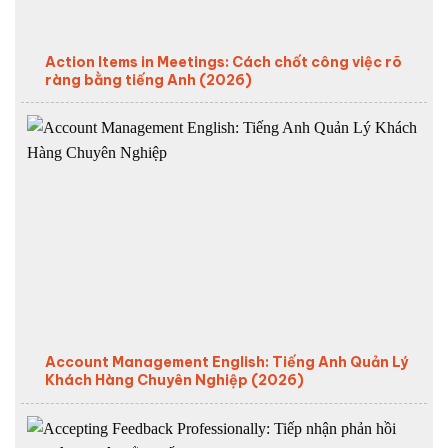
Action Items in Meetings: Cách chốt công việc rõ
ràng bằng tiếng Anh (2026)
Account Management English: Tiếng Anh Quản Lý
Khách Hàng Chuyên Nghiệp (2026)