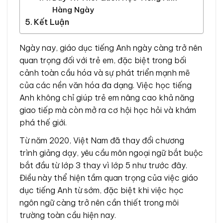
Hàng Ngày
Kết Luận
Ngày nay, giáo dục tiếng Anh ngày càng trở nên
quan trọng đối với trẻ em, đặc biệt trong bối
cảnh toàn cầu hóa và sự phát triển mạnh mẽ
của các nền văn hóa đa dạng. Việc học tiếng
Anh không chỉ giúp trẻ em nâng cao khả năng
giao tiếp mà còn mở ra cơ hội học hỏi và khám
phá thế giới.
Từ năm 2020, Việt Nam đã thay đổi chương
trình giảng dạy, yêu cầu môn ngoại ngữ bắt buộc
bắt đầu từ lớp 3 thay vì lớp 5 như trước đây.
Điều này thể hiện tầm quan trọng của việc giáo
dục tiếng Anh từ sớm, đặc biệt khi việc học
ngôn ngữ càng trở nên cần thiết trong môi
trường toàn cầu hiện nay.