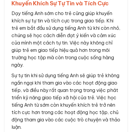
Khuyến Khích Sự Tự Tin và Tích Cực
Dạy tiếng Anh sớm cho trẻ cũng giúp khuyến
khích sự tự tin và tích cực trong giao tiếp. Khi
trẻ em bắt đầu sử dụng tiếng Anh từ khi còn nhỏ,
chúng sẽ học cách diễn đạt ý kiến và cảm xúc
của mình một cách tự tin. Việc này không chỉ
giúp trẻ em giao tiếp hiệu quả hơn trong môi
trường học tập mà còn trong cuộc sống hàng
ngày.
Sự tự tin khi sử dụng tiếng Anh sẽ giúp trẻ không
ngần ngại khi tham gia vào các hoạt động giao
tiếp, và điều này rất quan trọng trong việc phát
triển kỹ năng giao tiếp xã hội của trẻ. Việc học
tiếng Anh từ sớm còn khuyến khích trẻ trở nên
tích cực hơn trong các hoạt động học tập, chủ
động tham gia vào các cuộc trò chuyện và thảo
luận.