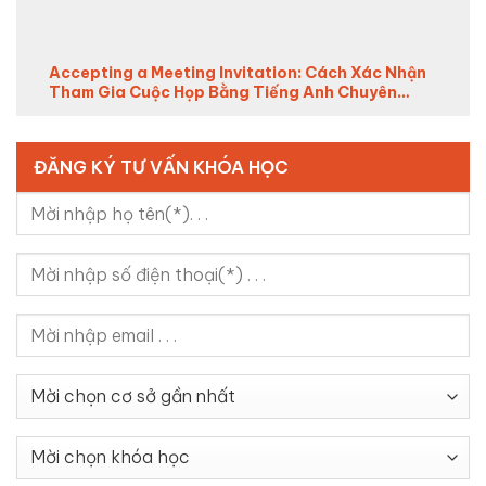
Accepting a Meeting Invitation: Cách Xác Nhận
Tham Gia Cuộc Họp Bằng Tiếng Anh Chuyên
Nghiệp (2026)
ĐĂNG KÝ TƯ VẤN KHÓA HỌC