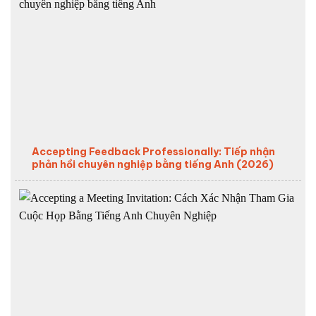
Accepting Feedback Professionally: Tiếp nhận
phản hồi chuyên nghiệp bằng tiếng Anh (2026)