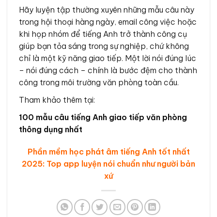
Hãy luyện tập thường xuyên những mẫu câu này
trong hội thoại hàng ngày, email công việc hoặc
khi họp nhóm để tiếng Anh trở thành công cụ
giúp bạn tỏa sáng trong sự nghiệp, chứ không
chỉ là một kỹ năng giao tiếp. Một lời nói đúng lúc
– nói đúng cách – chính là bước đệm cho thành
công trong môi trường văn phòng toàn cầu.
Tham khảo thêm tại:
100 mẫu câu tiếng Anh giao tiếp văn phòng
thông dụng nhất
Phần mềm học phát âm tiếng Anh tốt nhất
2025: Top app luyện nói chuẩn như người bản
xứ