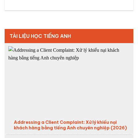
TÀI LIỆU HỌC TIẾNG ANH
Addressing a Client Complaint: Xử lý khiếu nại
khách hàng bằng tiếng Anh chuyên nghiệp (2026)