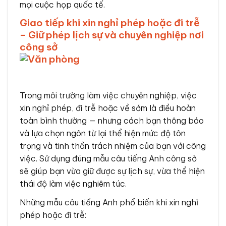
mọi cuộc họp quốc tế.
Giao tiếp khi xin nghỉ phép hoặc đi trễ
– Giữ phép lịch sự và chuyên nghiệp nơi
công sở
Trong môi trường làm việc chuyên nghiệp, việc
xin nghỉ phép, đi trễ hoặc về sớm là điều hoàn
toàn bình thường — nhưng cách bạn thông báo
và lựa chọn ngôn từ lại thể hiện mức độ tôn
trọng và tinh thần trách nhiệm của bạn với công
việc. Sử dụng đúng mẫu câu tiếng Anh công sở
sẽ giúp bạn vừa giữ được sự lịch sự, vừa thể hiện
thái độ làm việc nghiêm túc.
Những mẫu câu tiếng Anh phổ biến khi xin nghỉ
phép hoặc đi trễ: