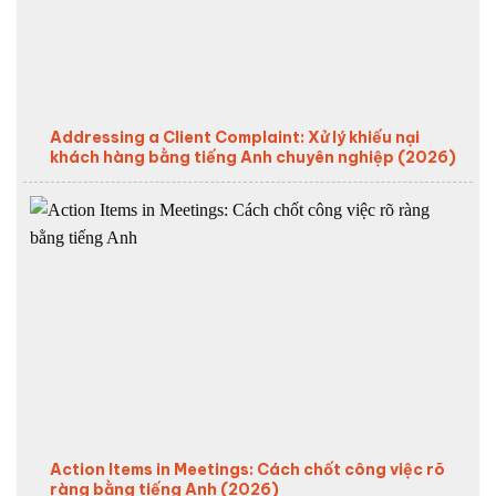
Addressing a Client Complaint: Xử lý khiếu nại
khách hàng bằng tiếng Anh chuyên nghiệp (2026)
Action Items in Meetings: Cách chốt công việc rõ
ràng bằng tiếng Anh (2026)