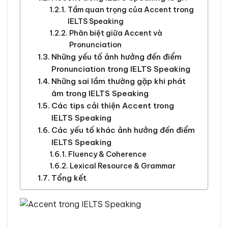
Tầm quan trọng của Accent trong
IELTS Speaking
Phân biệt giữa Accent và
Pronunciation
Những yếu tố ảnh hưởng đến điểm
Pronunciation trong IELTS Speaking
Những sai lầm thường gặp khi phát
âm trong IELTS Speaking
Các tips cải thiện Accent trong
IELTS Speaking
Các yếu tố khác ảnh hưởng đến điểm
IELTS Speaking
Fluency & Coherence
Lexical Resource & Grammar
Tổng kết