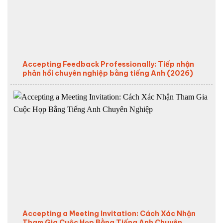
Accepting Feedback Professionally: Tiếp nhận
phản hồi chuyên nghiệp bằng tiếng Anh (2026)
Accepting a Meeting Invitation: Cách Xác Nhận
Tham Gia Cuộc Họp Bằng Tiếng Anh Chuyên