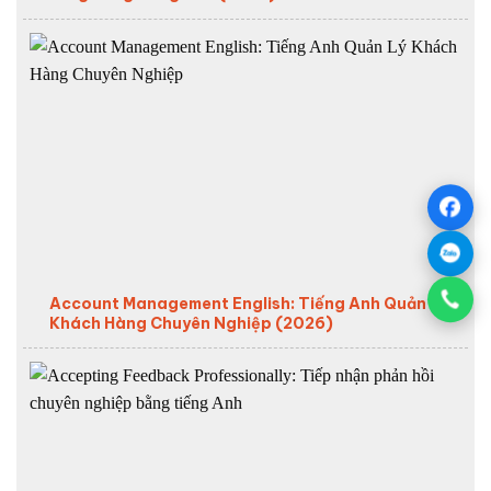
Account Management English: Tiếng Anh Quản Lý
Khách Hàng Chuyên Nghiệp (2026)